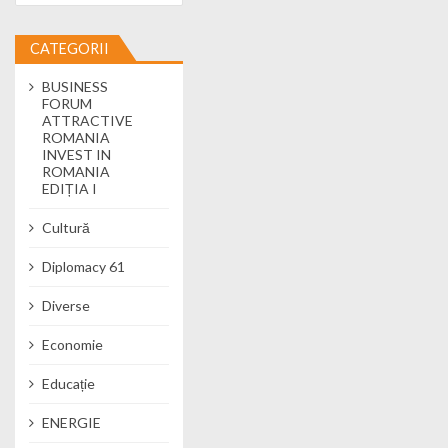
CATEGORII
BUSINESS
FORUM
ATTRACTIVE
ROMANIA
INVEST IN
ROMANIA
EDIȚIA I
Cultură
Diplomacy 61
Diverse
Economie
Educație
ENERGIE