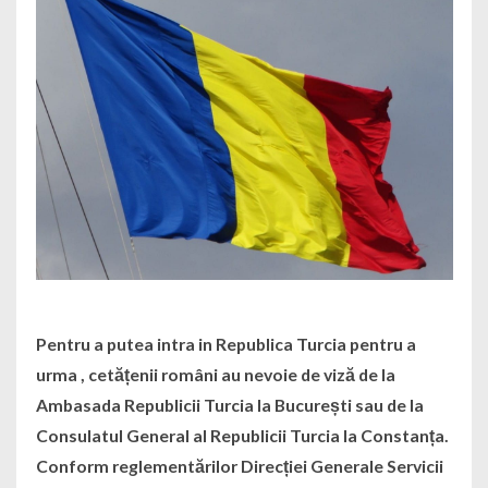
Pentru a putea intra in Republica Turcia pentru a
urma , cetățenii români au nevoie de viză de la
Ambasada Republicii Turcia la București sau de la
Consulatul General al Republicii Turcia la Constanța.
Conform reglementărilor Direcției Generale Servicii