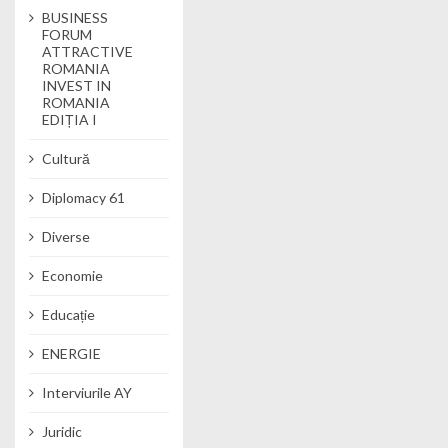
BUSINESS
FORUM
ATTRACTIVE
ROMANIA
INVEST IN
ROMANIA
EDIȚIA I
Cultură
Diplomacy 61
Diverse
Economie
Educație
ENERGIE
Interviurile AY
Juridic