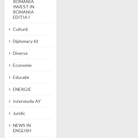
ROMANIA
INVEST IN
ROMANIA
EDIȚIA I
Cultură
Diplomacy 61
Diverse
Economie
Educație
ENERGIE
Interviurile AY
Juridic
NEWS IN
ENGLISH