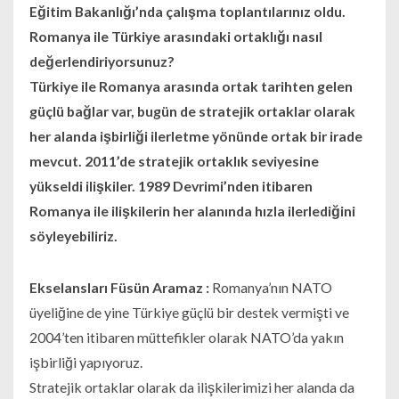
Eğitim Bakanlığı’nda çalışma toplantılarınız oldu.
Romanya ile Türkiye arasındaki ortaklığı nasıl
değerlendiriyorsunuz?
Türkiye ile Romanya arasında ortak tarihten gelen
güçlü bağlar var, bugün de stratejik ortaklar olarak
her alanda işbirliği ilerletme yönünde ortak bir irade
mevcut. 2011’de stratejik ortaklık seviyesine
yükseldi ilişkiler. 1989 Devrimi’nden itibaren
Romanya ile ilişkilerin her alanında hızla ilerlediğini
söyleyebiliriz.
Ekselansları Füsün Aramaz :
Romanya’nın NATO
üyeliğine de yine Türkiye güçlü bir destek vermişti ve
2004’ten itibaren müttefikler olarak NATO’da yakın
işbirliği yapıyoruz.
Stratejik ortaklar olarak da ilişkilerimizi her alanda da