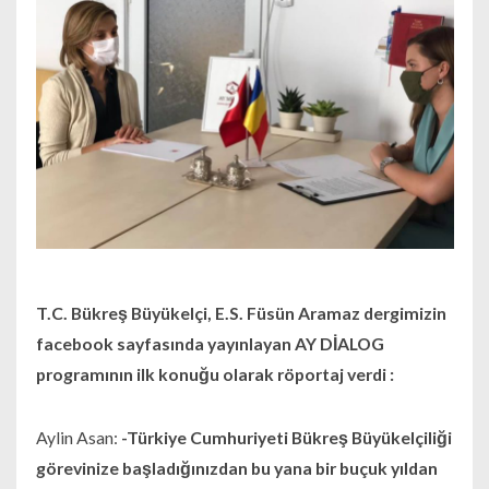
T.C. Bükreş Büyükelçi, E.S. Füsün Aramaz dergimizin
facebook sayfasında yayınlayan AY DİALOG
programının ilk konuğu olarak röportaj verdi :
Aylin Asan:
-Türkiye Cumhuriyeti Bükreş Büyükelçiliği
görevinize başladığınızdan bu yana bir buçuk yıldan