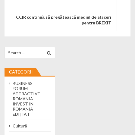
CCIR continuă să pregătească mediul de afaceri
pentru BREXIT
Search for:
CATEGORII
BUSINESS
FORUM
ATTRACTIVE
ROMANIA
INVEST IN
ROMANIA
EDIȚIA I
Cultură