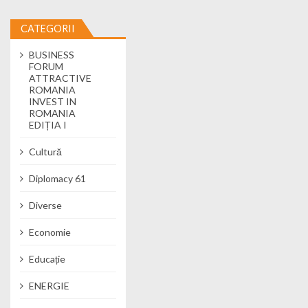
CATEGORII
BUSINESS
FORUM
ATTRACTIVE
ROMANIA
INVEST IN
ROMANIA
EDIȚIA I
Cultură
Diplomacy 61
Diverse
Economie
Educație
ENERGIE