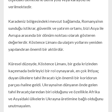
verilmektedir.
Karadeniz bölgesindeki mevcut bağlamda, Romanya’nın
sunduğu istikrar, güvenlik ve yatırım ortamı, bizi Asya ile
Avrupa arasında bir dönüm noktası olarak gösteren
değerlerdir. Köstence Limanı da ulaşım yollarını yeniden
yapılandıran önemli bir aktördür.
Küresel düzeyde, Köstence Limanı, bir gıda krizinden
kaçınmada belirleyici bir rol oynayarak, en çok ihtiyaç
duyan ülkelere tahıl ihracatı için önemli bir koridorun
parçası haline geldi. Ukrayna’nın dünyanın önde gelen
tahıl ihracatçılarından biri olduğunu ve özellikle Afrika
ve Asya’daki ülkelerin Ukrayna üretimine bağlı olduğunu
unutmayalım.