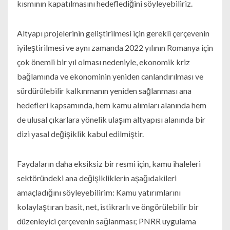
kısmının kapatılmasını hedeflediğini söyleyebiliriz.
Altyapı projelerinin geliştirilmesi için gerekli çerçevenin
iyileştirilmesi ve aynı zamanda 2022 yılının Romanya için
çok önemli bir yıl olması nedeniyle, ekonomik kriz
bağlamında ve ekonominin yeniden canlandırılması ve
sürdürülebilir kalkınmanın yeniden sağlanması ana
hedefleri kapsamında, hem kamu alımları alanında hem
de ulusal çıkarlara yönelik ulaşım altyapısı alanında bir
dizi yasal değişiklik kabul edilmiştir.
Faydaların daha eksiksiz bir resmi için, kamu ihaleleri
sektöründeki ana değişikliklerin aşağıdakileri
amaçladığını söyleyebilirim: Kamu yatırımlarını
kolaylaştıran basit, net, istikrarlı ve öngörülebilir bir
düzenleyici çerçevenin sağlanması; PNRR uygulama