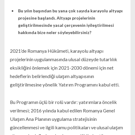
Bu yılın başından bu yana çok sayıda karayolu altyapı
projesine başlandı. Altyapı projelerinin
geliştirilmesinde yasal çerçevenin iyileştirilmesi
hakkında bize neler söyleyebilirsiniz?
2021’de Romanya Hükümeti, karayolu altyapı
projelerinin uygulanmasında ulusal düzeyde tutarlılık
eksikliğini önlemek için 2021-2030 dönemi için net
hedeflerin belirlendiği ulaşım altyapısının
geliştirilmesine yönelik Yatırım Programını kabul etti.
Bu Programın üçlü bir rolü vardır: yatırımlara öncelik
verilmesi; 2016 yılında kabul edilen Romanya Genel
Ulaşım Ana Planının uygulama stratejisinin
güncellenmesi ve ilgili kamu politikaları ve ulusal ulaşım