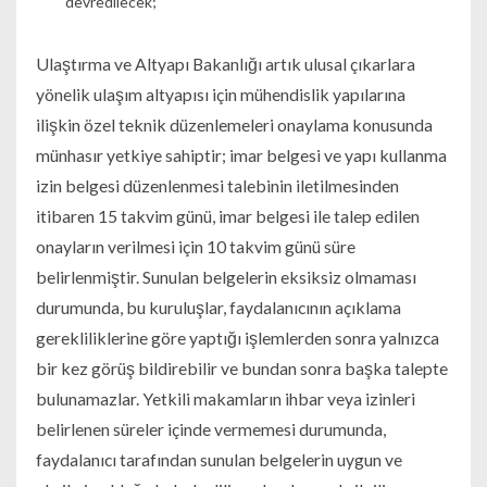
devredilecek;
Ulaştırma ve Altyapı Bakanlığı artık ulusal çıkarlara
yönelik ulaşım altyapısı için mühendislik yapılarına
ilişkin özel teknik düzenlemeleri onaylama konusunda
münhasır yetkiye sahiptir; imar belgesi ve yapı kullanma
izin belgesi düzenlenmesi talebinin iletilmesinden
itibaren 15 takvim günü, imar belgesi ile talep edilen
onayların verilmesi için 10 takvim günü süre
belirlenmiştir. Sunulan belgelerin eksiksiz olmaması
durumunda, bu kuruluşlar, faydalanıcının açıklama
gerekliliklerine göre yaptığı işlemlerden sonra yalnızca
bir kez görüş bildirebilir ve bundan sonra başka talepte
bulunamazlar. Yetkili makamların ihbar veya izinleri
belirlenen süreler içinde vermemesi durumunda,
faydalanıcı tarafından sunulan belgelerin uygun ve