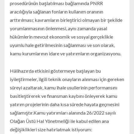
prosedürünün başlatılması bağlamında PNRR
aracılığıyla sağlanan fonların kullanım oranının
arttırılması; kavramların birleştirici olmayan bir şekilde
yorumlanmasının önlenmesi, aynı zamanda yasal
hükümlerin mevcut ekonomik ve sosyal gerçeklikle
uyumlu hale getirilmesinin sağlanması ve son olarak,
kamu kurumlarının idare ve yatırımların organizasyonu.
Hâlihazırda etkisini göstermeye başlayan bu
iyileştirmeler, ilgili teknik onayların alınması için gereken
süreyi azaltarak, kamu ihale usullerinin performansını
basitleştirerek ve finansman kaybını önleyerek kamu
yatırım projelerinin daha kısa sürede hayata geçmesini
sağlamıştır.Kamu yatırımları alanında 26/2022 sayılı
Olağan Üstü Hal Yönetmeliği ile kabul edilen ana
değişiklikleri size hatırlatmak istiyorum: