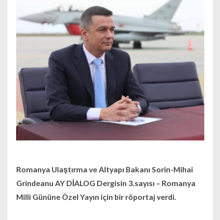
Romanya Ulaştırma ve Altyapı Bakanı Sorin-Mihai
Grindeanu AY DİALOG Dergisin 3.sayısı – Romanya
Milli Gününe Özel Yayın için bir röportaj verdi.