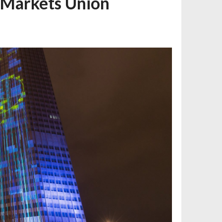
l Markets Union