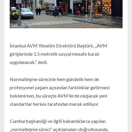
İstanbul AVM Yönetim Direktörü Baştürk, „AVM
girişlerinde 1,5 metrelik sosyal mesafe kuralı
uygulanacak.” dedi.
Normalleşme sürecinin hem gündelik hem de
profesyonel yaşam açısından farklılıklar getirmesi
beklenirken, bu süreçte AVM’lerde oluşacak yeni
standartlar herkes tarafından merak ediliyor.
Cumhurbaşkanlığı ve ilgili bakanlıklarca yapılan
„normalleşme süreci” açıklamaları doğrultusunda,