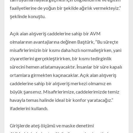
faaliyetlerine de yoğun bir şekilde ağırlık vermekteyiz.”
şeklinde konuştu.
Açık alan alışveriş caddelerine sahip bir AVM
olmalarının avantajlarına değinen Baştürk, “Bu süreçte
misafirlerimizin bir kısmı daha hızlı normalleşirken, yani
ziyaretlerini gerçekleştirirken, bir kısmı tedirginlik
sürecini hemen atlatamayacaktır. İnsanlar bir süre kapalı
ortamlara girmekten kaçınacaklar. Açık alan alışveriş
caddelerine sahip bir alışveriş merkezi olmamız en
büyük şansımız. Misafirlerimize, caddelerimizde temiz
havayla temas halinde ideal bir konfor yaratacağız.”
ifadelerini kullandı.
Girişlerde ateş ölçümü ve maske denetimi