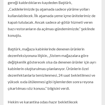
gereği kaldırdıklarını kaydeden Baştürk,
„Caddelerimizde şu aşamada sadece yürüme yolları
kullanılabilecek. İlk aşamada yeme içme ünitelerimiz de
kapalı tutulacak. Ancak sadece al-götür hizmeti veren
bazı restoranların da açılması gündemimizde.” şeklinde
konuştu.
Baştürk, mağaza kabinlerinde denenen ürünlerin
dezenfeksiyonuna ilişkin, „Sistem mağazalara göre
değişkenlik gösterecek olsa da denenen ürünler için ayrı
kabinlerin oluşturulması planlanıyor. Ürünlerin özel
dezenfektanlarla temizlenmesi, 24 saat bekletilmesi ve
yüksek ısıda ütülenmesi gibi işlemlerden sonra reyona
çıkartılması söz konusu.” bilgisini verdi.
Hekim ve karantina odası hazır bekletilecek