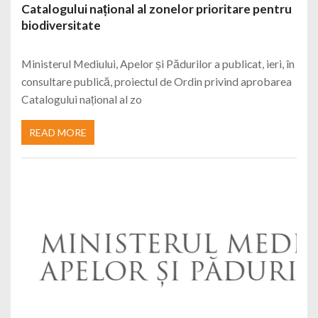
Catalogului național al zonelor prioritare pentru
biodiversitate
Ministerul Mediului, Apelor și Pădurilor a publicat, ieri, în
consultare publică, proiectul de Ordin privind aprobarea
Catalogului național al zo
READ MORE