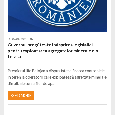
07/04/2026
0
Guvernul pregătește înăsprirea legislației
pentru exploatarea agregatelor minerale din
terasă
Premierul Ilie Bolojan a dispus intensificarea controalele
în teren la operatorii care exploatează agregate minerale
din albiile cursurilor de apă
READ MORE