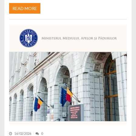
READ MORE
16/02/2026
0