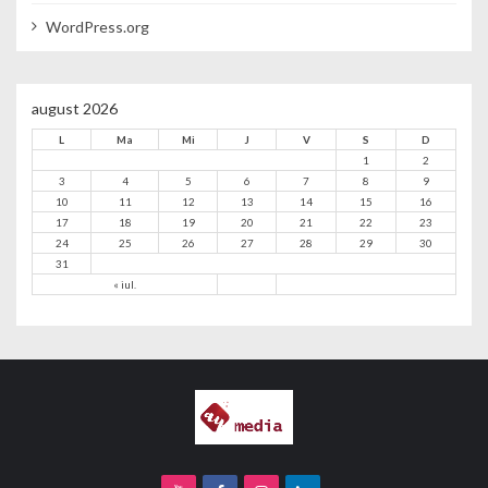
WordPress.org
august 2026
L
Ma
Mi
J
V
S
D
1
2
3
4
5
6
7
8
9
10
11
12
13
14
15
16
17
18
19
20
21
22
23
24
25
26
27
28
29
30
31
« iul.