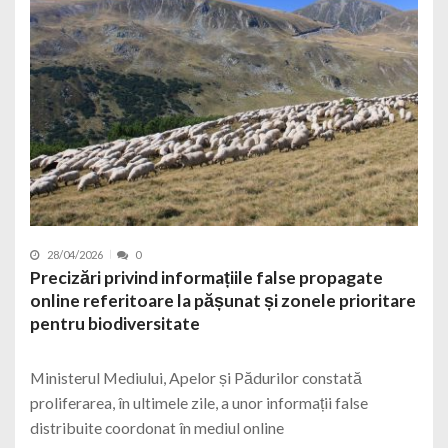
28/04/2026
0
Precizări privind informațiile false propagate
online referitoare la pășunat și zonele prioritare
pentru biodiversitate
Ministerul Mediului, Apelor și Pădurilor constată
proliferarea, în ultimele zile, a unor informații false
distribuite coordonat în mediul online