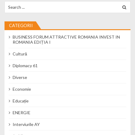
Search for:
CATEGORII
BUSINESS FORUM ATTRACTIVE ROMANIA INVEST IN
ROMANIA EDIȚIA I
Cultură
Diplomacy 61
Diverse
Economie
Educație
ENERGIE
Interviurile AY