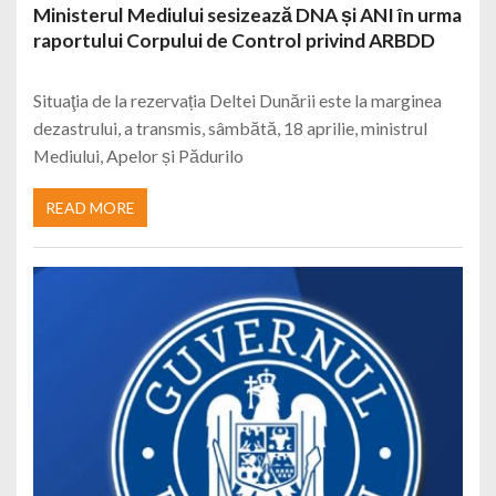
Ministerul Mediului sesizează DNA și ANI în urma
raportului Corpului de Control privind ARBDD
Situaţia de la rezervația Deltei Dunării este la marginea
dezastrului, a transmis, sâmbătă, 18 aprilie, ministrul
Mediului, Apelor și Pădurilo
READ MORE