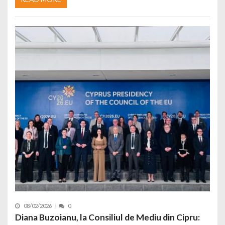
08/02/2026
0
Diana Buzoianu, la Consiliul de Mediu din Cipru: