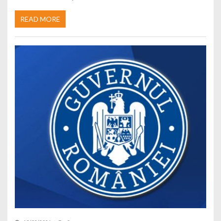
READ MORE