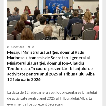
13/02/2026
0
Mesajul Ministrului Justiției, domnul Radu
Marinescu, transmis de Secretarul general al
Ministerului Justiției, domnul Ion-Claudiu
Teodorescu, în cadrul prezentării bilanțului de
activitate pentru anul 2025 al Tribunalului Alba,
12 februarie 2026
La data de 12 februarie, a avut loc prezentarea bilanțului
de activitate pentru anul 2025 al Tribunalului Alba. La
eveniment a fost prezent Secretaru