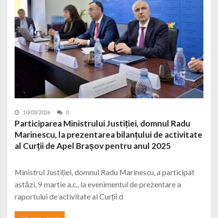
10/03/2026
0
Participarea Ministrului Justiției, domnul Radu
Marinescu, la prezentarea bilanțului de activitate
al Curții de Apel Brașov pentru anul 2025
Ministrul Justiției, domnul Radu Marinescu, a participat
astăzi, 9 martie a.c., la evenimentul de prezentare a
raportului de activitate al Curții d