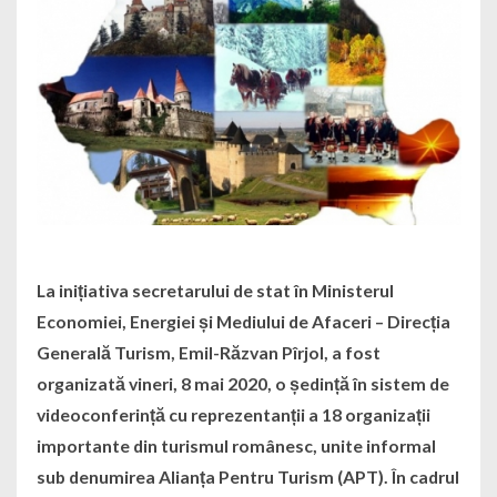
La inițiativa secretarului de stat în Ministerul
Economiei, Energiei și Mediului de Afaceri – Direcția
Generală Turism, Emil-Răzvan Pîrjol, a fost
organizată vineri, 8 mai 2020, o ședință în sistem de
videoconferință cu reprezentanții a 18 organizații
importante din turismul românesc, unite informal
sub denumirea Alianța Pentru Turism (APT). În cadrul