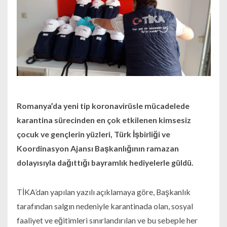
Romanya’da yeni tip koronavirüsle mücadelede
karantina sürecinden en çok etkilenen kimsesiz
çocuk ve gençlerin yüzleri, Türk İşbirliği ve
Koordinasyon Ajansı Başkanlığının ramazan
dolayısıyla dağıttığı bayramlık hediyelerle güldü.
TİKA’dan yapılan yazılı açıklamaya göre, Başkanlık
tarafından salgın nedeniyle karantinada olan, sosyal
faaliyet ve eğitimleri sınırlandırılan ve bu sebeple her