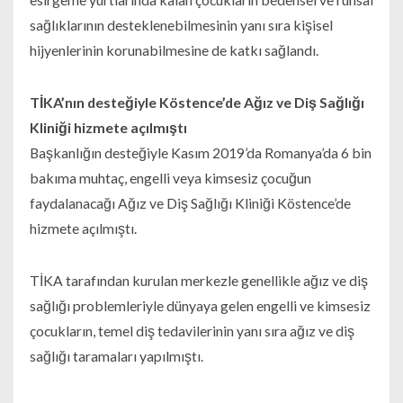
sağlıklarının desteklenebilmesinin yanı sıra kişisel
hijyenlerinin korunabilmesine de katkı sağlandı.
TİKA’nın desteğiyle Köstence’de Ağız ve Diş Sağlığı
Kliniği hizmete açılmıştı
Başkanlığın desteğiyle Kasım 2019’da Romanya’da 6 bin
bakıma muhtaç, engelli veya kimsesiz çocuğun
faydalanacağı Ağız ve Diş Sağlığı Kliniği Köstence’de
hizmete açılmıştı.
TİKA tarafından kurulan merkezle genellikle ağız ve diş
sağlığı problemleriyle dünyaya gelen engelli ve kimsesiz
çocukların, temel diş tedavilerinin yanı sıra ağız ve diş
sağlığı taramaları yapılmıştı.