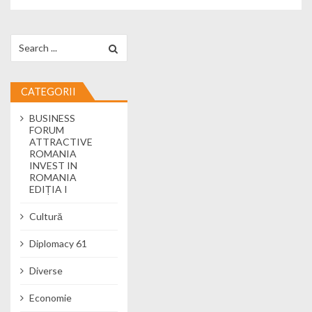
Search for:
CATEGORII
BUSINESS
FORUM
ATTRACTIVE
ROMANIA
INVEST IN
ROMANIA
EDIȚIA I
Cultură
Diplomacy 61
Diverse
Economie