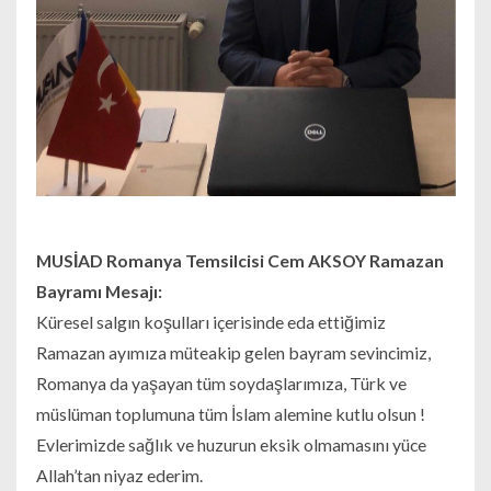
MUSİAD Romanya Temsilcisi Cem AKSOY Ramazan
Bayramı Mesajı:
Küresel salgın koşulları içerisinde eda ettiğimiz
Ramazan ayımıza müteakip gelen bayram sevincimiz,
Romanya da yaşayan tüm soydaşlarımıza, Türk ve
müslüman toplumuna tüm İslam alemine kutlu olsun !
Evlerimizde sağlık ve huzurun eksik olmamasını yüce
Allah’tan niyaz ederim.