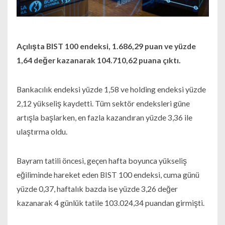
Açılışta BIST 100 endeksi, 1.686,29 puan ve yüzde
1,64 değer kazanarak 104.710,62 puana çıktı.
Bankacılık endeksi yüzde 1,58 ve holding endeksi yüzde
2,12 yükseliş kaydetti. Tüm sektör endeksleri güne
artışla başlarken, en fazla kazandıran yüzde 3,36 ile
ulaştırma oldu.
Bayram tatili öncesi, geçen hafta boyunca yükseliş
eğiliminde hareket eden BIST 100 endeksi, cuma günü
yüzde 0,37, haftalık bazda ise yüzde 3,26 değer
kazanarak 4 günlük tatile 103.024,34 puandan girmişti.