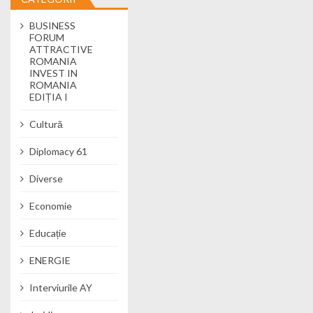
BUSINESS
FORUM
ATTRACTIVE
ROMANIA
INVEST IN
ROMANIA
EDIȚIA I
Cultură
Diplomacy 61
Diverse
Economie
Educație
ENERGIE
Interviurile AY