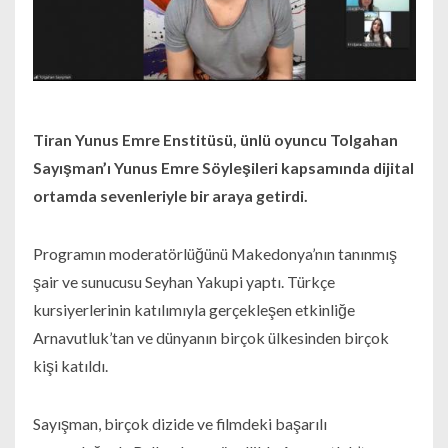
Tiran Yunus Emre Enstitüsü, ünlü oyuncu Tolgahan
Sayışman’ı Yunus Emre Söyleşileri kapsamında dijital
ortamda sevenleriyle bir araya getirdi.
Programın moderatörlüğünü Makedonya’nın tanınmış
şair ve sunucusu Seyhan Yakupi yaptı. Türkçe
kursiyerlerinin katılımıyla gerçekleşen etkinliğe
Arnavutluk’tan ve dünyanın birçok ülkesinden birçok
kişi katıldı.
Sayışman, birçok dizide ve filmdeki başarılı