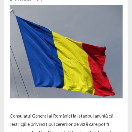
Consulatul General al României la Istanbul anunță că
restricțiile privind tipul cererilor de viză care pot fi