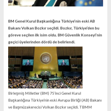
BM Genel Kurul Başkanlığına Türkiye’nin eski AB
Bakanı Volkan Bozkır seçildi. Bozkır, Türkiye’den bu
göreve seçilen ilk isim oldu. BM Güvenlik Konseyi’nin
geçici üyelerinden dördü de belirlendi.
Birleşmiş Milletler (BM) 75’inci Genel Kurul
Başkanlığına Türkiye’nin eski Avrupa Birliği (AB) Bakanı
ve Başmüzakerecisi Volkan Bozkır seçildi. TBMM