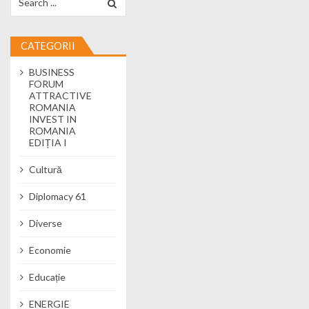
CATEGORII
BUSINESS
FORUM
ATTRACTIVE
ROMANIA
INVEST IN
ROMANIA
EDIȚIA I
Cultură
Diplomacy 61
Diverse
Economie
Educație
ENERGIE