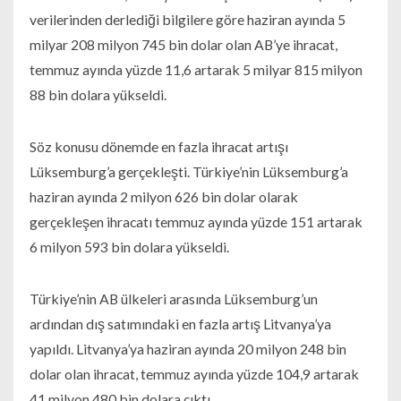
verilerinden derlediği bilgilere göre haziran ayında 5
milyar 208 milyon 745 bin dolar olan AB’ye ihracat,
temmuz ayında yüzde 11,6 artarak 5 milyar 815 milyon
88 bin dolara yükseldi.
Söz konusu dönemde en fazla ihracat artışı
Lüksemburg’a gerçekleşti. Türkiye’nin Lüksemburg’a
haziran ayında 2 milyon 626 bin dolar olarak
gerçekleşen ihracatı temmuz ayında yüzde 151 artarak
6 milyon 593 bin dolara yükseldi.
Türkiye’nin AB ülkeleri arasında Lüksemburg’un
ardından dış satımındaki en fazla artış Litvanya’ya
yapıldı. Litvanya’ya haziran ayında 20 milyon 248 bin
dolar olan ihracat, temmuz ayında yüzde 104,9 artarak
41 milyon 480 bin dolara çıktı.