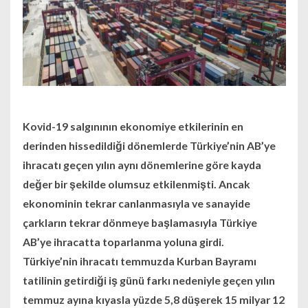
Kovid-19 salgınının ekonomiye etkilerinin en
derinden hissedildiği dönemlerde Türkiye’nin AB’ye
ihracatı geçen yılın aynı dönemlerine göre kayda
değer bir şekilde olumsuz etkilenmişti. Ancak
ekonominin tekrar canlanmasıyla ve sanayide
çarkların tekrar dönmeye başlamasıyla Türkiye
AB’ye ihracatta toparlanma yoluna girdi.
Türkiye’nin ihracatı temmuzda Kurban Bayramı
tatilinin getirdiği iş günü farkı nedeniyle geçen yılın
temmuz ayına kıyasla yüzde 5,8 düşerek 15 milyar 12