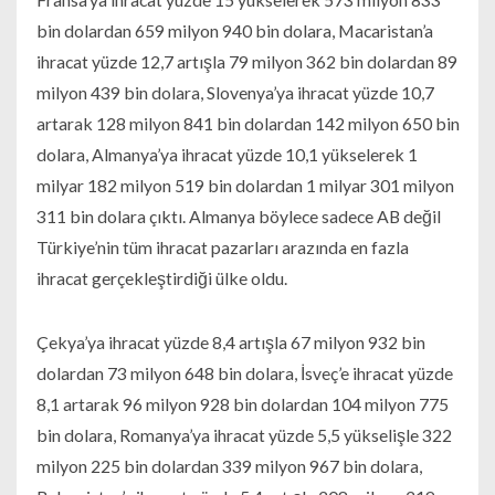
bin dolardan 659 milyon 940 bin dolara, Macaristan’a
ihracat yüzde 12,7 artışla 79 milyon 362 bin dolardan 89
milyon 439 bin dolara, Slovenya’ya ihracat yüzde 10,7
artarak 128 milyon 841 bin dolardan 142 milyon 650 bin
dolara, Almanya’ya ihracat yüzde 10,1 yükselerek 1
milyar 182 milyon 519 bin dolardan 1 milyar 301 milyon
311 bin dolara çıktı. Almanya böylece sadece AB değil
Türkiye’nin tüm ihracat pazarları arazında en fazla
ihracat gerçekleştirdiği ülke oldu.
Çekya’ya ihracat yüzde 8,4 artışla 67 milyon 932 bin
dolardan 73 milyon 648 bin dolara, İsveç’e ihracat yüzde
8,1 artarak 96 milyon 928 bin dolardan 104 milyon 775
bin dolara, Romanya’ya ihracat yüzde 5,5 yükselişle 322
milyon 225 bin dolardan 339 milyon 967 bin dolara,