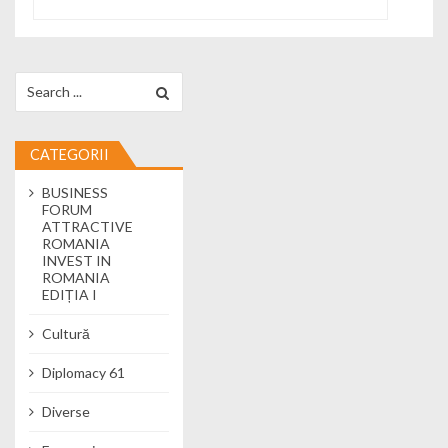
Search for:
CATEGORII
BUSINESS
FORUM
ATTRACTIVE
ROMANIA
INVEST IN
ROMANIA
EDIȚIA I
Cultură
Diplomacy 61
Diverse