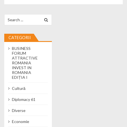
Search for:
CATEGORII
BUSINESS
FORUM
ATTRACTIVE
ROMANIA
INVEST IN
ROMANIA
EDIȚIA I
Cultură
Diplomacy 61
Diverse
Economie