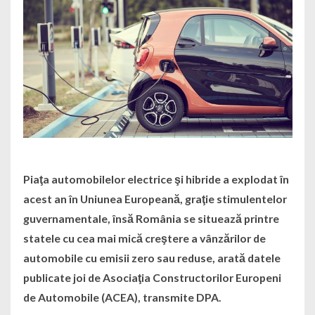
Piaţa automobilelor electrice şi hibride a explodat în
acest an în Uniunea Europeană, graţie stimulentelor
guvernamentale, însă România se situează printre
statele cu cea mai mică creştere a vânzărilor de
automobile cu emisii zero sau reduse, arată datele
publicate joi de Asociaţia Constructorilor Europeni
de Automobile (ACEA), transmite DPA.