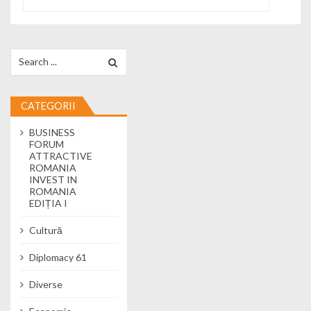
Search for:
CATEGORII
BUSINESS
FORUM
ATTRACTIVE
ROMANIA
INVEST IN
ROMANIA
EDIȚIA I
Cultură
Diplomacy 61
Diverse