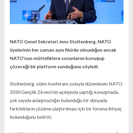
NATO Genel Sekreteri Jens Stoltenberg, NATO
üyelerinin her zaman aynı fikirde olmadığını ancak
NATO’nun müttefiklere sorunlarını konuşup
çözeceği bir platform sunduğunu söyledi.
Stoltenberg, video konferans yoluyla düzenlenen NATO
2030 Gençlik Zirvesi’nin açılışında yaptığı konuşmada,
çok sayıda anlaşmazlığın bulunduğu bir dünyada
farklılıkların çözüme ulaştırılması için bir foruma ihtiyaç
bulunduğunu belirtti.