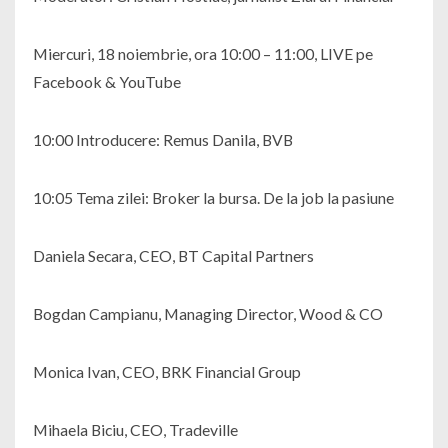
Miercuri, 18 noiembrie, ora 10:00 – 11:00, LIVE pe
Facebook & YouTube
10:00 Introducere: Remus Danila, BVB
10:05 Tema zilei: Broker la bursa. De la job la pasiune
Daniela Secara, CEO, BT Capital Partners
Bogdan Campianu, Managing Director, Wood & CO
Monica Ivan, CEO, BRK Financial Group
Mihaela Biciu, CEO, Tradeville