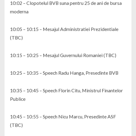
10:02 – Clopotelul BVB suna pentru 25 de ani de bursa
moderna
10:05 – 10:15 – Mesajul Administratiei Prezidentiale
(TBC)
10:15 – 10:25 – Mesajul Guvernului Romaniei (TBC)
10:25 – 10:35 – Speech Radu Hanga, Presedinte BVB
10:35 – 10:45 – Speech Florin Citu, Ministrul Finantelor
Publice
10:45 – 10:55 – Speech Nicu Marcu, Presedinte ASF
(TBC)