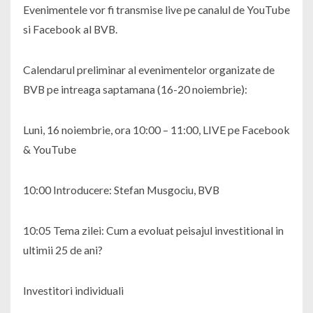
Evenimentele vor fi transmise live pe canalul de YouTube
si Facebook al BVB.
Calendarul preliminar al evenimentelor organizate de
BVB pe intreaga saptamana (16-20 noiembrie):
Luni, 16 noiembrie, ora 10:00 – 11:00, LIVE pe Facebook
& YouTube
10:00 Introducere: Stefan Musgociu, BVB
10:05 Tema zilei: Cum a evoluat peisajul investitional in
ultimii 25 de ani?
Investitori individuali