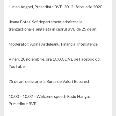
Lucian Anghel, Presedinte BVB, 2012- februarie 2020
Ileana Botez, Sef departament admitere la
tranzactionare, angajata in cadrul BVB de 25 de ani
Moderator: Adina Ardeleanu, Financial Intelligence
Vineri, 20 noiembrie, ora 10:00, LIVE pe Facebook &
YouTube
25 de ani de istorie la Bursa de Valori Bucuresti
10:00 – 10:02 – Welcome speech Radu Hanga,
Presedinte BVB