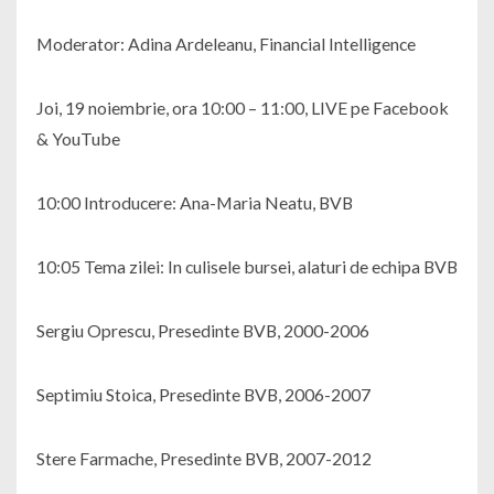
Moderator: Adina Ardeleanu, Financial Intelligence
Joi, 19 noiembrie, ora 10:00 – 11:00, LIVE pe Facebook
& YouTube
10:00 Introducere: Ana-Maria Neatu, BVB
10:05 Tema zilei: In culisele bursei, alaturi de echipa BVB
Sergiu Oprescu, Presedinte BVB, 2000-2006
Septimiu Stoica, Presedinte BVB, 2006-2007
Stere Farmache, Presedinte BVB, 2007-2012