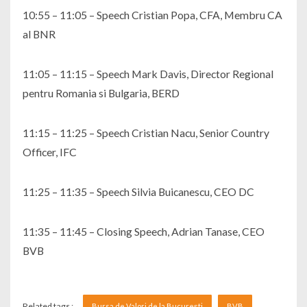
10:55 – 11:05 – Speech Cristian Popa, CFA, Membru CA
al BNR
11:05 – 11:15 – Speech Mark Davis, Director Regional
pentru Romania si Bulgaria, BERD
11:15 – 11:25 – Speech Cristian Nacu, Senior Country
Officer, IFC
11:25 – 11:35 – Speech Silvia Buicanescu, CEO DC
11:35 – 11:45 – Closing Speech, Adrian Tanase, CEO
BVB
Related tags :
Bursa de Valori de la Bucureşti
BVB