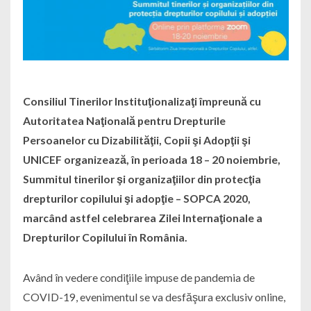
Consiliul Tinerilor Instituţionalizaţi împreună cu
Autoritatea Naţională pentru Drepturile
Persoanelor cu Dizabilităţii, Copii şi Adopţii şi
UNICEF organizează, în perioada 18 – 20 noiembrie,
Summitul tinerilor şi organizaţiilor din protecţia
drepturilor copilului şi adopţie – SOPCA 2020,
marcând astfel celebrarea Zilei Internaţionale a
Drepturilor Copilului în România.
Având în vedere condiţiile impuse de pandemia de
COVID-19, evenimentul se va desfăşura exclusiv online,