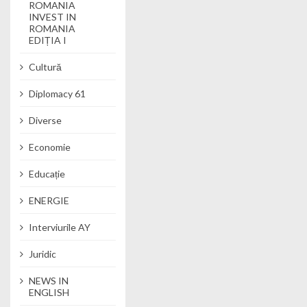
ROMANIA
INVEST IN
ROMANIA
EDIȚIA I
Cultură
Diplomacy 61
Diverse
Economie
Educație
ENERGIE
Interviurile AY
Juridic
NEWS IN
ENGLISH