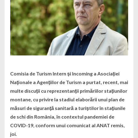
Comisia de Turism Intern şi Incoming a Asociaţiei
Naţionale a Agenţiilor de Turism a purtat, recent, mai
multe discuţii cu reprezentanţii primăriilor staţiunilor
montane, cu privire la stadiul elaborării unui plan de
măsuri de siguranţă sanitară a turiştilor în staţiunile
de schi din România, în contextul pandemiei de
COVID-19, conform unui comunicat al ANAT remis,
joi.