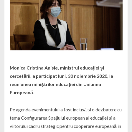
Monica Cristina Anisie, ministrul educației și
cercetării, a participat luni, 30 noiembrie 2020, la
reuniunea miniștrilor educației din Uniunea
Europeană.
Pe agenda evenimentului a fost inclusă și o dezbatere cu
tema Configurarea Spațiului european al educației și a
viitorului cadru strategic pentru cooperare europeană în