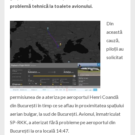
problemă tehnică la toalete avionului.
Din
această
cauză,
piloții au
solicitat
permisiunea de a ateriza pe aeroportul Henri Coandă
din București în timp ce se aflau în proximitatea spațiului
aerian bulgar, la sud de București. Avionul, înmatriculat
SP-RKK, a aterizat fără probleme pe aeroportul din
București la ora locală 14:47.