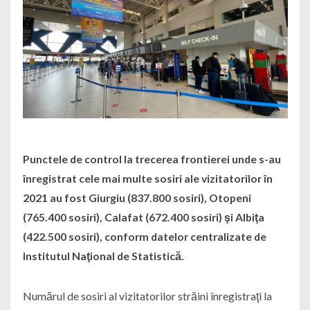
Punctele de control la trecerea frontierei unde s-au
înregistrat cele mai multe sosiri ale vizitatorilor în
2021 au fost Giurgiu (837.800 sosiri), Otopeni
(765.400 sosiri), Calafat (672.400 sosiri) şi Albiţa
(422.500 sosiri), conform datelor centralizate de
Institutul Naţional de Statistică.
Numărul de sosiri al vizitatorilor străini înregistraţi la