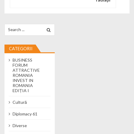
Search for:
CATEGORII
BUSINESS
FORUM
ATTRACTIVE
ROMANIA
INVEST IN
ROMANIA
EDIȚIA I
Cultură
Diplomacy 61
Diverse