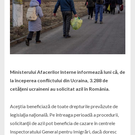
Ministerului Afacerilor Interne informează luni că, de
la începerea conflictului din Ucraina, 3.288 de
cetăţeni ucraineni au solicitat azil în România.
Aceştia beneficiază de toate drepturile prevăzute de
legislaţia naţională. Pe întreaga perioadă a procedurii,
solicitanţii de azil pot beneficia de cazare în centrele
Inspectoratului General pentru Imigrări, dacă doresc