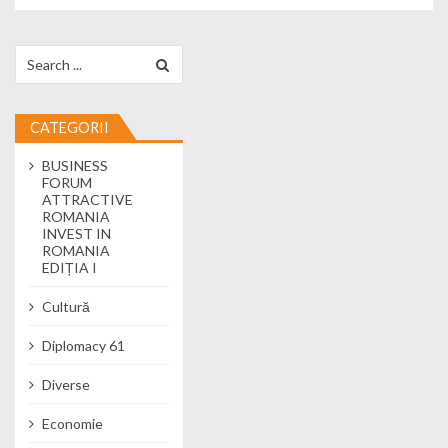
Search for:
CATEGORII
BUSINESS
FORUM
ATTRACTIVE
ROMANIA
INVEST IN
ROMANIA
EDIȚIA I
Cultură
Diplomacy 61
Diverse
Economie