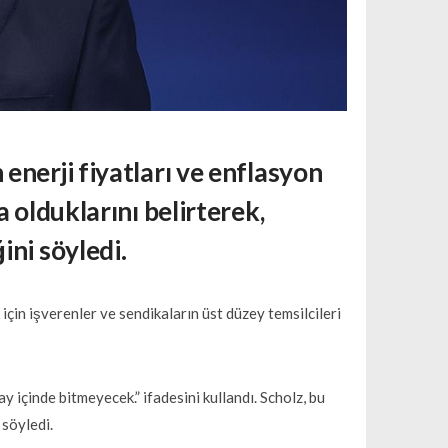
enerji fiyatları ve enflasyon
 olduklarını belirterek,
ini söyledi.
 için işverenler ve sendikaların üst düzey temsilcileri
içinde bitmeyecek.” ifadesini kullandı. Scholz, bu
 söyledi.