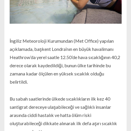
İngiliz Meteoroloji Kurumundan (Met Office) yapılan
açıklamada, başkent Londra’nın en büyük havalimanı
Heathrow’da yerel saatle 12.50’de hava sıcaklığının 40,2
derece olarak kaydedildiği, bunun ülke tarihinde bu
zamana kadar ölçülen en yüksek sıcaklık olduğu
belirtildi.
Bu sabah saatlerinde ülkede sıcaklıkların ilk kez 40
santigrat dereceye ulaşabileceği ve sağlıklı insanlar
arasında ciddi hastalık ve hatta ölüm riski
oluşturabileceği dikkate alınarak ilk defa aşırı sıcaklık