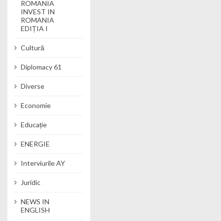
ROMANIA
INVEST IN
ROMANIA
EDIȚIA I
Cultură
Diplomacy 61
Diverse
Economie
Educație
ENERGIE
Interviurile AY
Juridic
NEWS IN
ENGLISH