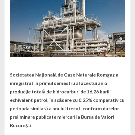
Societatea Naţională de Gaze Naturale Romgaz a
înregistrat în primul semestru al acestui an o
producţie totală de hidrocarburi de 16,26 barili
echivalent petrol, în scădere cu 0,25% comparativ cu
perioada similară a anului trecut, conform datelor
preliminare publicate miercuri la Bursa de Valori
Bucureşti.