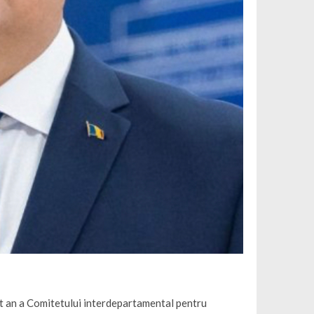
est an a Comitetului interdepartamental pentru