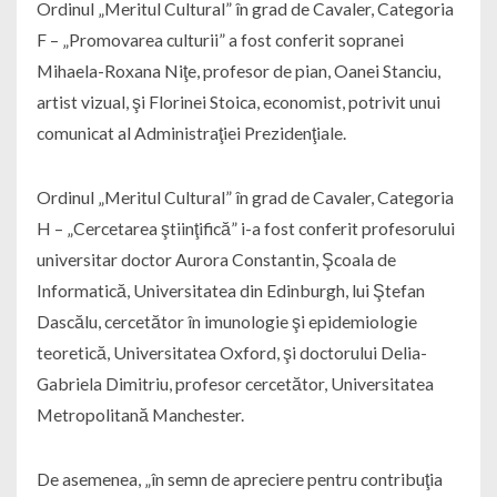
Ordinul „Meritul Cultural” în grad de Cavaler, Categoria
F – „Promovarea culturii” a fost conferit sopranei
Mihaela-Roxana Niţe, profesor de pian, Oanei Stanciu,
artist vizual, şi Florinei Stoica, economist, potrivit unui
comunicat al Administraţiei Prezidenţiale.
Ordinul „Meritul Cultural” în grad de Cavaler, Categoria
H – „Cercetarea ştiinţifică” i-a fost conferit profesorului
universitar doctor Aurora Constantin, Şcoala de
Informatică, Universitatea din Edinburgh, lui Ştefan
Dascălu, cercetător în imunologie şi epidemiologie
teoretică, Universitatea Oxford, şi doctorului Delia-
Gabriela Dimitriu, profesor cercetător, Universitatea
Metropolitană Manchester.
De asemenea, „în semn de apreciere pentru contribuţia