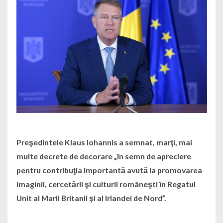
Preşedintele Klaus Iohannis a semnat, marţi, mai
multe decrete de decorare „în semn de apreciere
pentru contribuţia importantă avută la promovarea
imaginii, cercetării şi culturii româneşti în Regatul
Unit al Marii Britanii şi al Irlandei de Nord”.