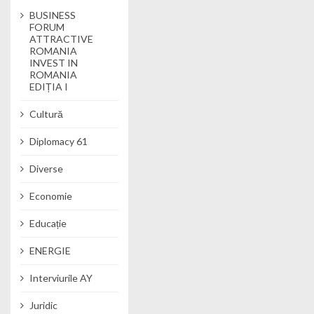
BUSINESS
FORUM
ATTRACTIVE
ROMANIA
INVEST IN
ROMANIA
EDIȚIA I
Cultură
Diplomacy 61
Diverse
Economie
Educație
ENERGIE
Interviurile AY
Juridic