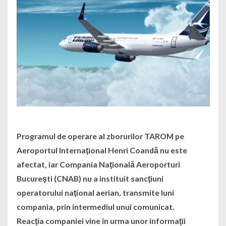
Programul de operare al zborurilor TAROM pe
Aeroportul Internaţional Henri Coandă nu este
afectat, iar Compania Naţională Aeroporturi
Bucureşti (CNAB) nu a instituit sancţiuni
operatorului naţional aerian, transmite luni
compania, prin intermediul unui comunicat.
Reacţia companiei vine în urma unor informaţii