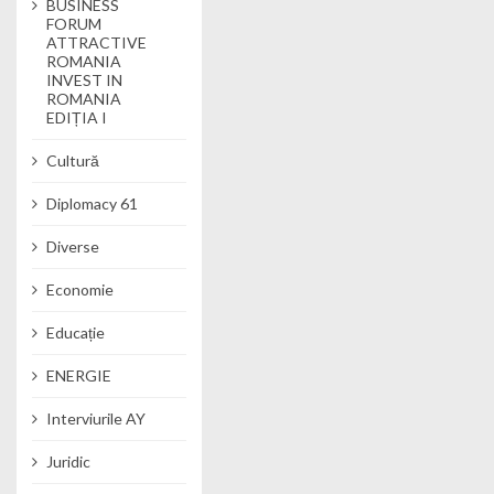
BUSINESS
FORUM
ATTRACTIVE
ROMANIA
INVEST IN
ROMANIA
EDIȚIA I
Cultură
Diplomacy 61
Diverse
Economie
Educație
ENERGIE
Interviurile AY
Juridic