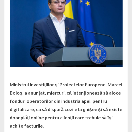
Ministrul Investiţiilor şi Proiectelor Europene, Marcel
Boloş, a anunţat, miercuri, că intenţionează să aloce
fonduri operatorilor din industria apei, pentru
digitalizare, ca să dispară cozile la ghişee şi să existe
doar plăţi online pentru clienţii care trebuie să îşi
achite facturile.