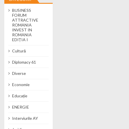
BUSINESS
FORUM
ATTRACTIVE
ROMANIA
INVEST IN
ROMANIA
EDIȚIA I
Cultură
Diplomacy 61
Diverse
Economie
Educație
ENERGIE
Interviurile AY