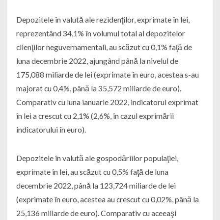
Depozitele în valută ale rezidenţilor, exprimate în lei,
reprezentând 34,1% în volumul total al depozitelor
clienţilor neguvernamentali, au scăzut cu 0,1% faţă de
luna decembrie 2022, ajungând până la nivelul de
175,088 miliarde de lei (exprimate în euro, acestea s-au
majorat cu 0,4%, până la 35,572 miliarde de euro).
Comparativ cu luna ianuarie 2022, indicatorul exprimat
în lei a crescut cu 2,1% (2,6%, în cazul exprimării
indicatorului în euro).
Depozitele în valută ale gospodăriilor populaţiei,
exprimate în lei, au scăzut cu 0,5% faţă de luna
decembrie 2022, până la 123,724 miliarde de lei
(exprimate în euro, acestea au crescut cu 0,02%, până la
25,136 miliarde de euro). Comparativ cu aceeaşi