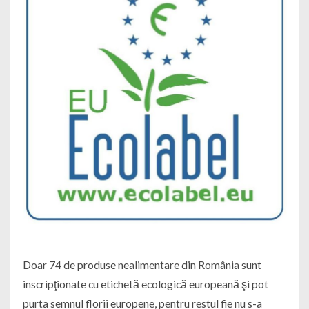
Doar 74 de produse nealimentare din România sunt
inscripţionate cu etichetă ecologică europeană şi pot
purta semnul florii europene, pentru restul fie nu s-a