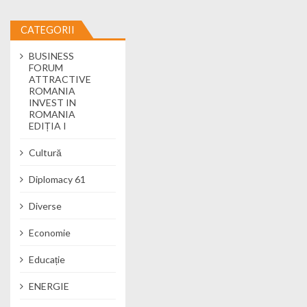
CATEGORII
BUSINESS
FORUM
ATTRACTIVE
ROMANIA
INVEST IN
ROMANIA
EDIȚIA I
Cultură
Diplomacy 61
Diverse
Economie
Educație
ENERGIE