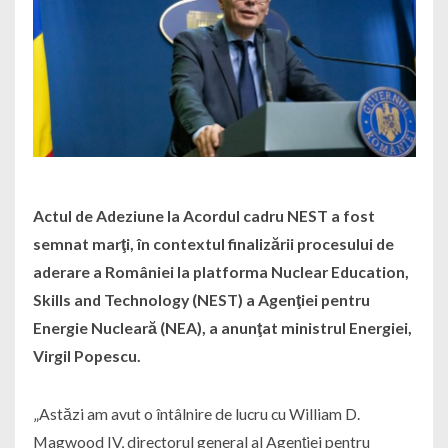
Actul de Adeziune la Acordul cadru NEST a fost
semnat marţi, în contextul finalizării procesului de
aderare a României la platforma Nuclear Education,
Skills and Technology (NEST) a Agenţiei pentru
Energie Nucleară (NEA), a anunţat ministrul Energiei,
Virgil Popescu.
„Astăzi am avut o întâlnire de lucru cu William D.
Magwood IV, directorul general al Agenţiei pentru