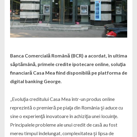
Banca Comercială Română (BCR) a acordat, în ultima
săptămână, primele credite ipotecare online, soluţia
financiară Casa Mea fiind disponibilă pe platforma de
digital banking George.
„Evoluţia creditului Casa Mea într-un produs online
reprezintă o premieră pe piaţa din România şi aduce cu
sine o experienţă inovatoare în achiziţia unei locuinţe.
Principalele probleme ale unui credit de casă au fost
mereu timpul îndelungat, complexitatea şi lipsa de