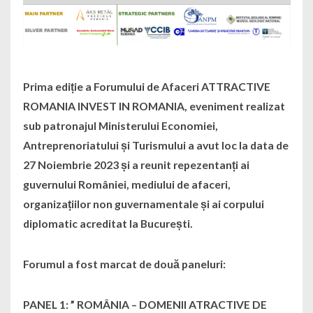
Prima ediție a Forumului de Afaceri ATTRACTIVE
ROMANIA INVEST IN ROMANIA, eveniment realizat
sub patronajul Ministerului Economiei,
Antreprenoriatului și Turismului a avut loc la data de
27 Noiembrie 2023 și a reunit repezentanți ai
guvernului României, mediului de afaceri,
organizațiilor non guvernamentale și ai corpului
diplomatic acreditat la București.
Forumul a fost marcat de două paneluri:
PANEL 1: ” ROMÂNIA – DOMENII ATRACTIVE DE