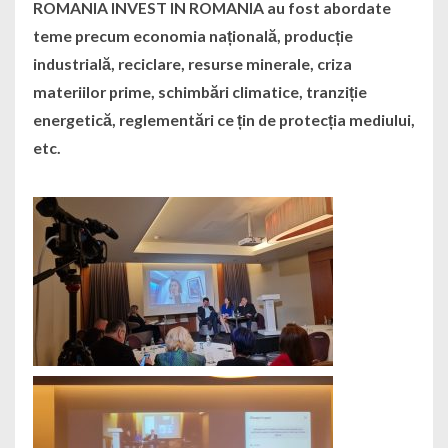
ROMANIA INVEST IN ROMANIA au fost abordate
teme precum economia națională, producție
industrială, reciclare, resurse minerale, criza
materiilor prime, schimbări climatice, tranziție
energetică, reglementări ce țin de protecția mediului,
etc.