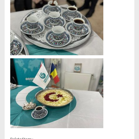
Related tags :