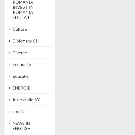
ROMANIA
INVEST IN
ROMANIA
EDIȚIA I
Cultură
Diplomacy 61
Diverse
Economie
Educație
ENERGIE
Interviurile AY
Juridic
NEWS IN
ENGLISH